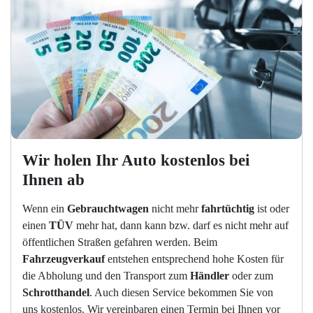
Wir holen Ihr Auto kostenlos bei 
Ihnen ab
Wenn ein
Gebrauchtwagen
nicht mehr
fahrtüchtig
ist oder
einen
TÜV
mehr hat, dann kann bzw. darf es nicht mehr auf
öffentlichen Straßen gefahren werden. Beim
Fahrzeugverkauf
entstehen entsprechend hohe Kosten für
die Abholung und den Transport zum
Händler
oder zum
Schrotthandel
. Auch diesen Service bekommen Sie von
uns kostenlos. Wir vereinbaren einen Termin bei Ihnen vor