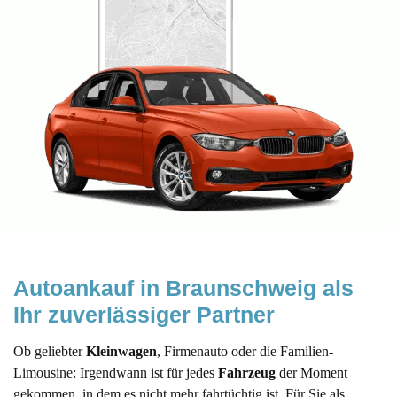
Autoankauf in Braunschweig als 
Ihr zuverlässiger Partner
Ob geliebter
Kleinwagen
, Firmenauto oder die Familien-
Limousine: Irgendwann ist für jedes
Fahrzeug
der Moment
gekommen, in dem es nicht mehr fahrtüchtig ist. Für Sie als