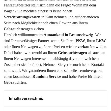
Fahrzeugbesitzer stellt sich dann die Frage: Wohin mit dem
Wagen? Sie möchten einerseits keine hohen
Verschrottungskosten
in Kauf nehmen und auf der anderen
Seite nach Möglichkeit noch einen Gewinn aus Ihrem
Gebrauchtwagen
ziehen.
Herzlich willkommen im
Autoankauf in Braunschweig
. Wir
sind Ihr zuverlässiger Partner, wenn Sie Ihren
PKW
, Ihren
LKW
oder Ihren Neuwagen zu fairen Preisen wieder
verkaufen
wollen.
Dabei haben wir sowohl an Ihrem
Gebrauchtwagen
als auch an
Ihrem Neuwagen Interesse – unabhängig davon, in welchem
Zustand er sich befindet. Nehmen Sie gerne noch heute Kontakt
zu uns auf. Wir garantieren Ihnen eine schnelle Terminvergabe,
einen kostenlosen
Rundum-Service
und hohe Preise für Ihren
Gebrauchten
.
Inhaltsverzeichnis