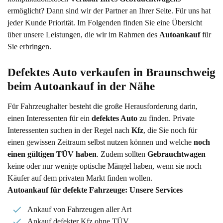
ermöglicht? Dann sind wir der Partner an Ihrer Seite. Für uns hat
jeder Kunde Priorität. Im Folgenden finden Sie eine Übersicht
über unsere Leistungen, die wir im Rahmen des
Autoankauf
für
Sie erbringen.
Defektes Auto verkaufen in Braunschweig 
beim Autoankauf in der Nähe
Für Fahrzeughalter besteht die große Herausforderung darin,
einen Interessenten für ein
defektes Auto
zu finden. Private
Interessenten suchen in der Regel nach
Kfz
, die Sie noch für
einen gewissen Zeitraum selbst nutzen können und welche
noch
einen gültigen TÜV haben
. Zudem sollten
Gebrauchtwagen
keine oder nur wenige optische Mängel haben, wenn sie noch
Käufer auf dem privaten Markt finden wollen.
Autoankauf für defekte Fahrzeuge: Unsere Services
Ankauf von Fahrzeugen aller Art
Ankauf defekter Kfz ohne TÜV