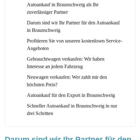
Autoankauf in Braunschweig als Ihr
zuverlässiger Partner
Darum sind wir Ihr Partner für den Autoankauf
in Braunschweig
Profitieren Sie von unseren kostenlosen Service-
Angeboten
Gebrauchtwagen verkaufen: Wir haben
Interesse an jedem Fahrzeug
Neuwagen verkaufen: Wer zahlt mir den
höchsten Preis?
Autoankauf für den Export in Braunschweig
Schneller Autoankauf in Braunschweig in nur
drei Schritten
Darum sind wir Ihr Partner für den 