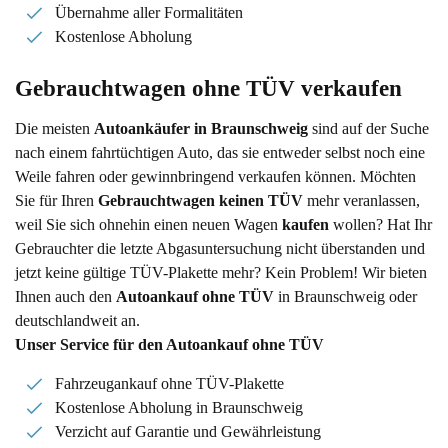
Übernahme aller Formalitäten
Kostenlose Abholung
Gebrauchtwagen ohne TÜV verkaufen
Die meisten
Autoankäufer in Braunschweig
sind auf der Suche
nach einem fahrtüchtigen Auto, das sie entweder selbst noch eine
Weile fahren oder gewinnbringend verkaufen können. Möchten
Sie für Ihren
Gebrauchtwagen keinen TÜV
mehr veranlassen,
weil Sie sich ohnehin einen neuen Wagen
kaufen
wollen? Hat Ihr
Gebrauchter die letzte Abgasuntersuchung nicht überstanden und
jetzt keine gültige TÜV-Plakette mehr? Kein Problem! Wir bieten
Ihnen auch den
Autoankauf ohne TÜV
in Braunschweig oder
deutschlandweit an.
Unser Service für den Autoankauf ohne TÜV
Fahrzeugankauf ohne TÜV-Plakette
Kostenlose Abholung in Braunschweig
Verzicht auf Garantie und Gewährleistung