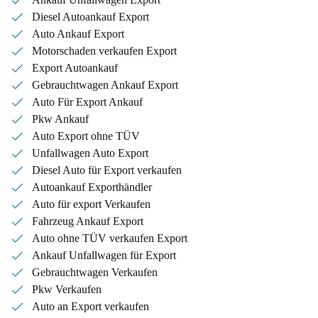
Diesel Autoankauf Export
Auto Ankauf Export
Motorschaden verkaufen Export
Export Autoankauf
Gebrauchtwagen Ankauf Export
Auto Für Export Ankauf
Pkw Ankauf
Auto Export ohne TÜV
Unfallwagen Auto Export
Diesel Auto für Export verkaufen
Autoankauf Exporthändler
Auto für export Verkaufen
Fahrzeug Ankauf Export
Auto ohne TÜV verkaufen Export
Ankauf Unfallwagen für Export
Gebrauchtwagen Verkaufen
Pkw Verkaufen
Auto an Export verkaufen