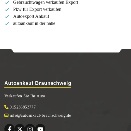
Gebrauchtwagen verkaufen Export
Pkw für Export verkaufen
Autoexport Ankauf
autoankauf in der nähe
Autoankauf Braunschweig
Verkaufen Sie Ihr Auto
015236853777
info@autoankauf-braunschweig.de