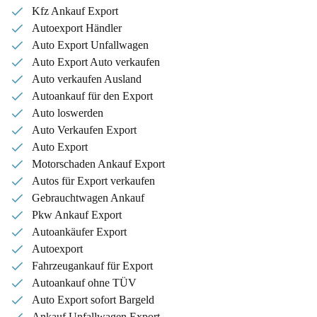
Kfz Ankauf Export
Autoexport Händler
Auto Export Unfallwagen
Auto Export Auto verkaufen
Auto verkaufen Ausland
Autoankauf für den Export
Auto loswerden
Auto Verkaufen Export
Auto Export
Motorschaden Ankauf Export
Autos für Export verkaufen
Gebrauchtwagen Ankauf
Pkw Ankauf Export
Autoankäufer Export
Autoexport
Fahrzeugankauf für Export
Autoankauf ohne TÜV
Auto Export sofort Bargeld
Ankauf Unfallwagen Export