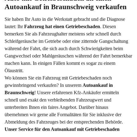
Autoankauf in Braunschweig verkaufen
Sie haben Ihr Auto in die Werkstatt gebracht und die Diagnose
lautet: Ihr
Fahrzeug hat einen Getriebeschaden
. Diesen
bemerken Sie als Fahrzeughalter meistens sehr schnell durch
Schleifgeräusche im Getriebe oder eine zitternde Gangschaltung
während der Fahrt, die sich auch durch Schwierigkeiten beim
Gangwechsel oder Mahlgeräuschen während der Fahrt bemerkbar
machen kann. In einigen Fällen kommt es sogar zu einem
Ölaustritt.
Wo können Sie ein Fahrzeug mit Getriebeschaden noch
gewinnbringend verkaufen? In unserem
Autoankauf in
Braunschweig
! Unsere erfahrenen Kfz-Ankäufer ermitteln
schnell und exakt den verbleibenden Fahrzeugwert und
unterbreiten Ihnen ein faires Angebot. Darüber hinaus
übernehmen wir gerne alle Formalitäten für Sie inklusive der
Abmeldung des Fahrzeuges bei der entsprechenden Behörde.
Unser Service für den Autoankauf mit Getriebeschaden