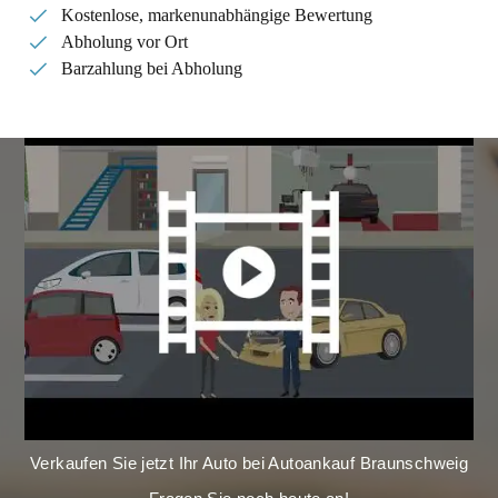
Kostenlose, markenunabhängige Bewertung
Abholung vor Ort
Barzahlung bei Abholung
Verkaufen Sie jetzt Ihr Auto bei Autoankauf Braunschweig