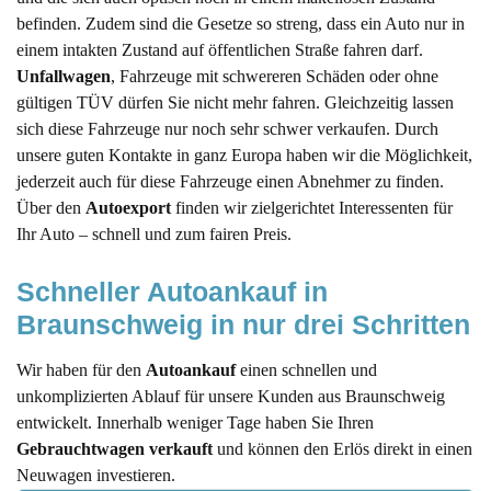
befinden. Zudem sind die Gesetze so streng, dass ein Auto nur in
einem intakten Zustand auf öffentlichen Straße fahren darf.
Unfallwagen
, Fahrzeuge mit schwereren Schäden oder ohne
gültigen TÜV dürfen Sie nicht mehr fahren. Gleichzeitig lassen
sich diese Fahrzeuge nur noch sehr schwer verkaufen. Durch
unsere guten Kontakte in ganz Europa haben wir die Möglichkeit,
jederzeit auch für diese Fahrzeuge einen Abnehmer zu finden.
Über den
Autoexport
finden wir zielgerichtet Interessenten für
Ihr Auto – schnell und zum fairen Preis.
Schneller Autoankauf in 
Braunschweig in nur drei Schritten
Wir haben für den
Autoankauf
einen schnellen und
unkomplizierten Ablauf für unsere Kunden aus Braunschweig
entwickelt. Innerhalb weniger Tage haben Sie Ihren
Gebrauchtwagen verkauft
und können den Erlös direkt in einen
Neuwagen investieren.