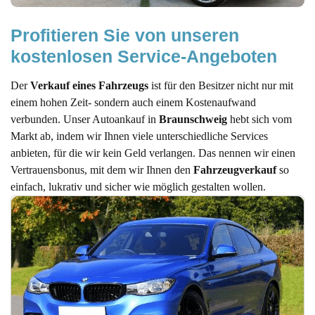
Profitieren Sie von unseren 
kostenlosen Service-Angeboten
Der
Verkauf eines Fahrzeugs
ist für den Besitzer nicht nur mit
einem hohen Zeit- sondern auch einem Kostenaufwand
verbunden. Unser Autoankauf in
Braunschweig
hebt sich vom
Markt ab, indem wir Ihnen viele unterschiedliche Services
anbieten, für die wir kein Geld verlangen. Das nennen wir einen
Vertrauensbonus, mit dem wir Ihnen den
Fahrzeugverkauf
so
einfach, lukrativ und sicher wie möglich gestalten wollen.