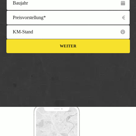
Baujahr
Preisvorstellung*
KM-Stand
WEITER