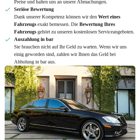
Preise und halten uns an unsere Abmachungen.
Seriöse Bewertung
Dank unserer Kompetenz können wir den
Wert eines
Fahrzeugs
exakt bemessen. Die
Bewertung Ihres
Fahrzeugs
gehört zu unseren kostenlosen Serviceangeboten.
Auszahlung in bar
Sie brauchen nicht auf Ihr Geld zu warten. Wenn wir uns
einig geworden sind, zahlen wir Ihnen das Geld bei
Abholung in bar aus.