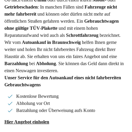
Getriebeschaden
: In manchen Fällen sind
Fahrzeuge nicht
mehr fahrbereit
und können oder dürfen nicht mehr auf
öffentlichen Straßen gefahren werden. Ein
Gebrauchtwagen
ohne gültige TÜV-Plakette
und mit einem hohen
Reparaturaufwand wird auch als
Schrottfahrzeug
bezeichnet.
Wir vom
Autoankauf in Braunschweig
helfen Ihnen gerne
weiter und holen Ihr nicht fahrbereites Fahrzeug direkt Ihrer
Haustür ab. Sie erhalten von uns ein faires Angebot und eine
Barzahlung
bei
Abholung
. Sie können das Geld dann direkt in
einen Neuwagen investieren.
Unser Service für den Autoankauf eines nicht fahrbereiten
Gebrauchtwagens
Kostenlose Bewertung
Abholung vor Ort
Barzahlung oder Überweisung aufs Konto
Hier Angebot einholen