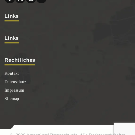
Links
Links
Rechtliches
Kontakt
Datenschutz
Impressum
Sitemap