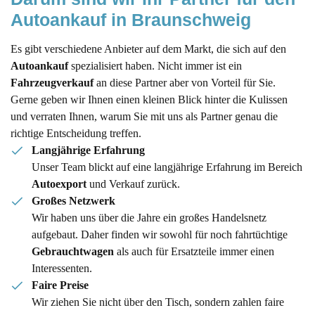
Autoankauf in Braunschweig
Es gibt verschiedene Anbieter auf dem Markt, die sich auf den
Autoankauf
spezialisiert haben. Nicht immer ist ein
Fahrzeugverkauf
an diese Partner aber von Vorteil für Sie.
Gerne geben wir Ihnen einen kleinen Blick hinter die Kulissen
und verraten Ihnen, warum Sie mit uns als Partner genau die
richtige Entscheidung treffen.
Langjährige Erfahrung
Unser Team blickt auf eine langjährige Erfahrung im Bereich
Autoexport
und Verkauf zurück.
Großes Netzwerk
Wir haben uns über die Jahre ein großes Handelsnetz
aufgebaut. Daher finden wir sowohl für noch fahrtüchtige
Gebrauchtwagen
als auch für Ersatzteile immer einen
Interessenten.
Faire Preise
Wir ziehen Sie nicht über den Tisch, sondern zahlen faire