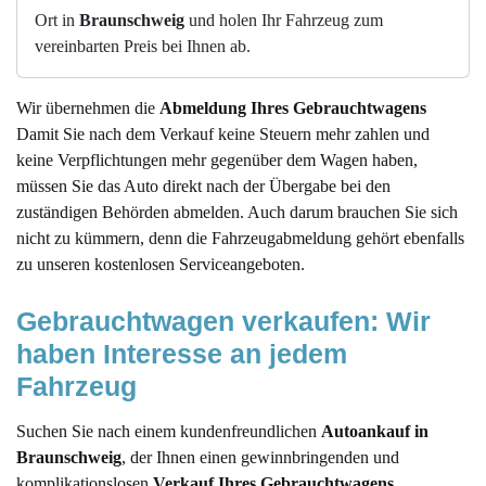
Ort in
Braunschweig
und holen Ihr Fahrzeug zum
vereinbarten Preis bei Ihnen ab.
Wir übernehmen die
Abmeldung Ihres Gebrauchtwagens
Damit Sie nach dem Verkauf keine Steuern mehr zahlen und
keine Verpflichtungen mehr gegenüber dem Wagen haben,
müssen Sie das Auto direkt nach der Übergabe bei den
zuständigen Behörden abmelden. Auch darum brauchen Sie sich
nicht zu kümmern, denn die Fahrzeugabmeldung gehört ebenfalls
zu unseren kostenlosen Serviceangeboten.
Gebrauchtwagen verkaufen: Wir 
haben Interesse an jedem 
Fahrzeug
Suchen Sie nach einem kundenfreundlichen
Autoankauf in
Braunschweig
, der Ihnen einen gewinnbringenden und
komplikationslosen
Verkauf Ihres Gebrauchtwagens