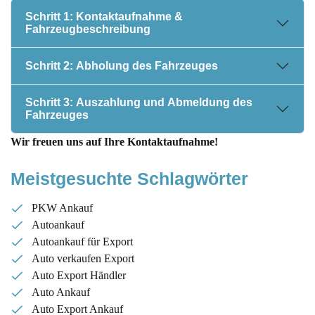
Schritt 1: Kontaktaufnahme &
Fahrzeugbeschreibung
Schritt 2: Abholung des Fahrzeuges
Schritt 3: Auszahlung und Abmeldung des
Fahrzeuges
Wir freuen uns auf Ihre Kontaktaufnahme!
Meistgesuchte Schlagwörter
PKW Ankauf
Autoankauf
Autoankauf für Export
Auto verkaufen Export
Auto Export Händler
Auto Ankauf
Auto Export Ankauf