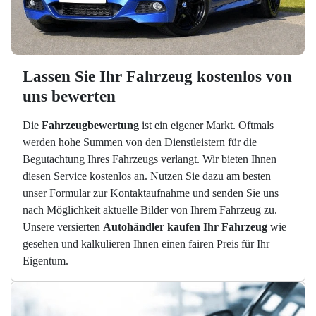
Lassen Sie Ihr Fahrzeug kostenlos von 
uns bewerten
Die
Fahrzeugbewertung
ist ein eigener Markt. Oftmals
werden hohe Summen von den Dienstleistern für die
Begutachtung Ihres Fahrzeugs verlangt. Wir bieten Ihnen
diesen Service kostenlos an. Nutzen Sie dazu am besten
unser Formular zur Kontaktaufnahme und senden Sie uns
nach Möglichkeit aktuelle Bilder von Ihrem Fahrzeug zu.
Unsere versierten
Autohändler kaufen Ihr Fahrzeug
wie
gesehen und kalkulieren Ihnen einen fairen Preis für Ihr
Eigentum.