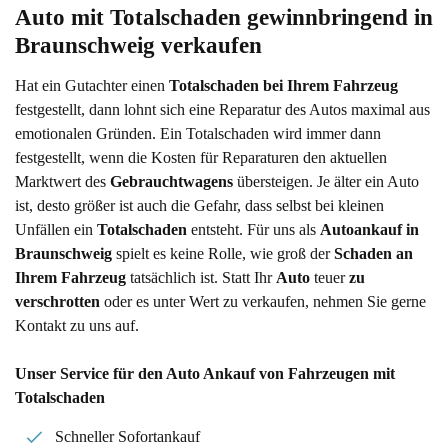
Auto mit Totalschaden gewinnbringend in 
Braunschweig verkaufen
Hat ein Gutachter einen
Totalschaden bei Ihrem Fahrzeug
festgestellt, dann lohnt sich eine Reparatur des Autos maximal aus
emotionalen Gründen. Ein Totalschaden wird immer dann
festgestellt, wenn die Kosten für Reparaturen den aktuellen
Marktwert des
Gebrauchtwagens
übersteigen. Je älter ein Auto
ist, desto größer ist auch die Gefahr, dass selbst bei kleinen
Unfällen ein
Totalschaden
entsteht. Für uns als
Autoankauf in
Braunschweig
spielt es keine Rolle, wie groß der
Schaden an
Ihrem Fahrzeug
tatsächlich ist. Statt Ihr
Auto
teuer
zu
verschrotten
oder es unter Wert zu verkaufen, nehmen Sie gerne
Kontakt zu uns auf.
Unser Service für den Auto Ankauf von Fahrzeugen mit
Totalschaden
Schneller Sofortankauf