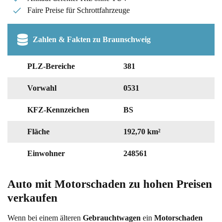
Faire Preise für Schrottfahrzeuge
Zahlen & Fakten zu Braunschweig
PLZ-Bereiche
381
Vorwahl
0531
KFZ-Kennzeichen
BS
Fläche
192,70 km²
Einwohner
248561
Auto mit Motorschaden zu hohen Preisen 
verkaufen
Wenn bei einem älteren
Gebrauchtwagen
ein
Motorschaden