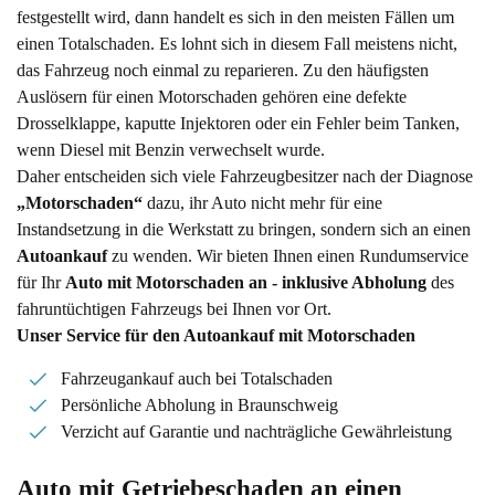
festgestellt wird, dann handelt es sich in den meisten Fällen um
einen Totalschaden. Es lohnt sich in diesem Fall meistens nicht,
das Fahrzeug noch einmal zu reparieren. Zu den häufigsten
Auslösern für einen Motorschaden gehören eine defekte
Drosselklappe, kaputte Injektoren oder ein Fehler beim Tanken,
wenn Diesel mit Benzin verwechselt wurde.
Daher entscheiden sich viele Fahrzeugbesitzer nach der Diagnose
„Motorschaden“
dazu, ihr Auto nicht mehr für eine
Instandsetzung in die Werkstatt zu bringen, sondern sich an einen
Autoankauf
zu wenden. Wir bieten Ihnen einen Rundumservice
für Ihr
Auto mit Motorschaden an - inklusive Abholung
des
fahruntüchtigen Fahrzeugs bei Ihnen vor Ort.
Unser Service für den Autoankauf mit Motorschaden
Fahrzeugankauf auch bei Totalschaden
Persönliche Abholung in Braunschweig
Verzicht auf Garantie und nachträgliche Gewährleistung
Auto mit Getriebeschaden an einen 