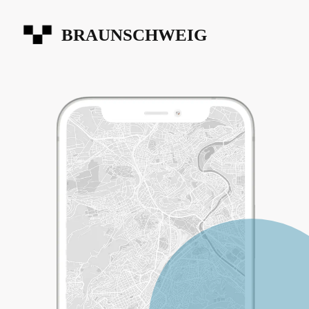
BRAUNSCHWEIG