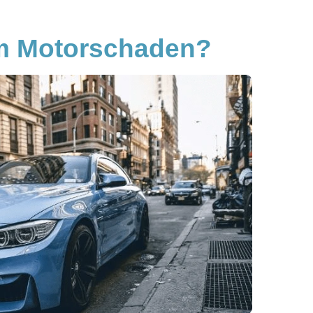
em Motorschaden?