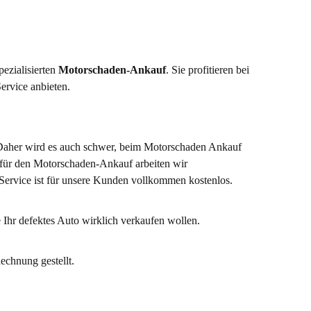
ezialisierten
Motorschaden-Ankauf
. Sie profitieren bei
ervice anbieten.
. Daher wird es auch schwer, beim Motorschaden Ankauf
 für den Motorschaden-Ankauf arbeiten wir
Service ist für unsere Kunden vollkommen kostenlos.
 Ihr defektes Auto wirklich verkaufen wollen.
echnung gestellt.