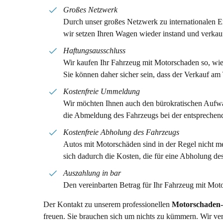
Großes Netzwerk
Durch unser großes Netzwerk zu internationalen E
wir setzen Ihren Wagen wieder instand und verkau
Haftungsausschluss
Wir kaufen Ihr Fahrzeug mit Motorschaden so, wie 
Sie können daher sicher sein, dass der Verkauf am
Kostenfreie Ummeldung
Wir möchten Ihnen auch den bürokratischen Aufw
die Abmeldung des Fahrzeugs bei der entsprechen
Kostenfreie Abholung des Fahrzeugs
Autos mit Motorschäden sind in der Regel nicht meh
sich dadurch die Kosten, die für eine Abholung de
Auszahlung in bar
Den vereinbarten Betrag für Ihr Fahrzeug mit Moto
Der Kontakt zu unserem professionellen
Motorschaden
freuen. Sie brauchen sich um nichts zu kümmern. Wir ve