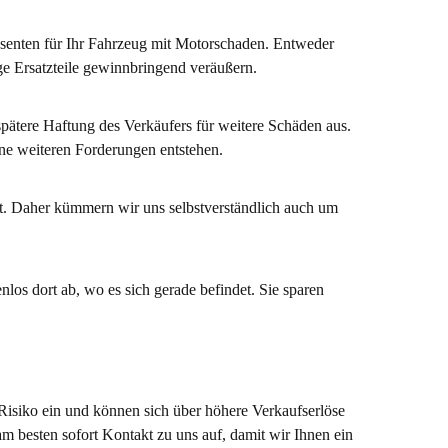
ssenten für Ihr Fahrzeug mit Motorschaden. Entweder
e Ersatzteile gewinnbringend veräußern.
spätere Haftung des Verkäufers für weitere Schäden aus.
ine weiteren Forderungen entstehen.
. Daher kümmern wir uns selbstverständlich auch um
los dort ab, wo es sich gerade befindet. Sie sparen
 Risiko ein und können sich über höhere Verkaufserlöse
 besten sofort Kontakt zu uns auf, damit wir Ihnen ein